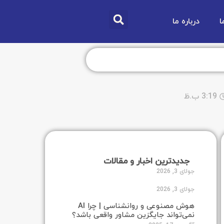
ا
درباره ما
3:19 ب.ظ
جدیدترین اخبار و مقالات
جولای 3, 2026
جولای 3, 2026
هوش مصنوعی و روانشناسی | چرا AI
نمی‌تواند جایگزین مشاور واقعی باشد؟