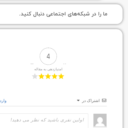
ما را در شبکه‌های اجتماعی دنبال کنید.
4
امتیازدهی به مقاله
اشتراک در
وارد