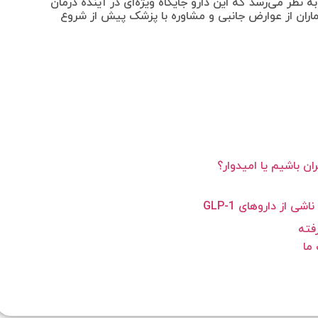
ه نظر می‌رسد که این دارو جایگاه ویژه‌ای در آینده درمان
ماران از عوارض جانبی و مشاوره با پزشک پیش از شروع
ان باشیم یا امیدوار؟
فته
ما