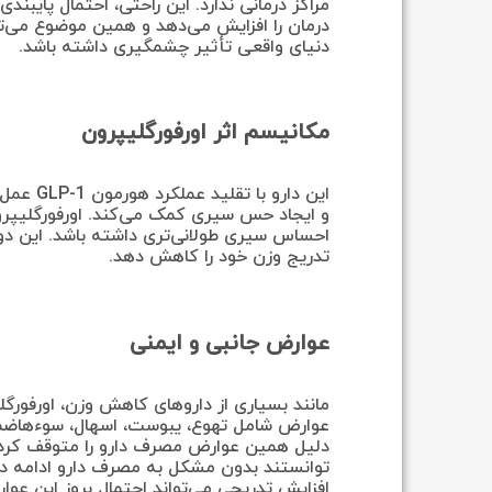
مراکز درمانی ندارد. این راحتی، احتمال پایبندی 
درمان را افزایش می‌دهد و همین موضوع می‌تو
دنیای واقعی تأثیر چشمگیری داشته باشد.
مکانیسم اثر اورفورگلیپرون
و ایجاد حس سیری کمک می‌کند. اورفورگلیپر
احساس سیری طولانی‌تری داشته باشد. این دو
تدریج وزن خود را کاهش دهد.
عوارض جانبی و ایمنی
مانند بسیاری از داروهای کاهش وزن، اورفورگل
دلیل همین عوارض مصرف دارو را متوقف کردند. 
توانستند بدون مشکل به مصرف دارو ادامه دهن
افزایش تدریجی می‌تواند احتمال بروز این عو