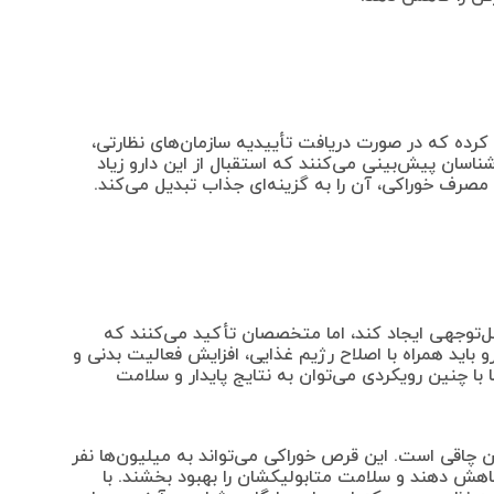
 کرده که در صورت دریافت تأییدیه سازمان‌های نظارتی،
رشناسان پیش‌بینی می‌کنند که استقبال از این دارو زیاد
 مصرف خوراکی، آن را به گزینه‌ای جذاب تبدیل می‌کند.
ل‌توجهی ایجاد کند، اما متخصصان تأکید می‌کنند که
و باید همراه با اصلاح رژیم غذایی، افزایش فعالیت بدنی و
 با چنین رویکردی می‌توان به نتایج پایدار و سلامت
 چاقی است. این قرص خوراکی می‌تواند به میلیون‌ها نفر
کاهش دهند و سلامت متابولیکشان را بهبود بخشند. با