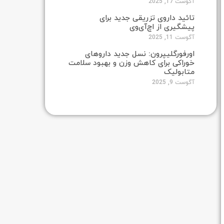
آگوست 17, 2025
تائید داروی تزریقی جدید برای
پیشگیری از اچ‌آی‌وی
آگوست 11, 2025
اورفورگلیپرون: نسل جدید داروهای
خوراکی برای کاهش وزن و بهبود سلامت
متابولیک
آگوست 9, 2025