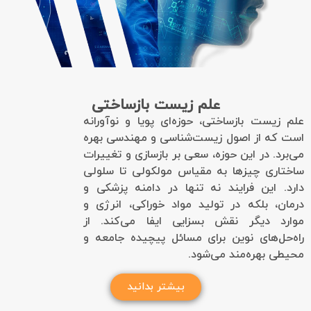
علم زیست بازساختی
علم زیست بازساختی، حوزه‌ای پویا و نوآورانه
است که از اصول زیست‌شناسی و مهندسی بهره
می‌برد. در این حوزه، سعی بر بازسازی و تغییرات
ساختاری چیزها به مقیاس مولکولی تا سلولی
دارد. این فرایند نه تنها در دامنه پزشکی و
درمان، بلکه در تولید مواد خوراکی، انرژی و
موارد دیگر نقش بسزایی ایفا می‌کند. از
راه‌حل‌های نوین برای مسائل پیچیده جامعه و
محیطی بهره‌مند می‌شود.
بیشتر بدانید