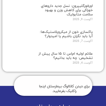
اورفورگلیپرون: نسل جدید داروهای
خوراکی برای کاهش وزن و بهبود
سلامت متابولیک
آگوست 9, 2025
پاکسازی خون از میکروپلاستیک‌ها:
آیا باید نگران باشیم یا امیدوار؟
آگوست 7, 2025
علائم اولیه ام‌اس تا ۱۵ سال پیش از
تشخیص: چه باید بدانیم؟
آگوست 4, 2025
برای دیدن کاتالوگ بیمارستان اینجا
راکلیک بفرمایید.