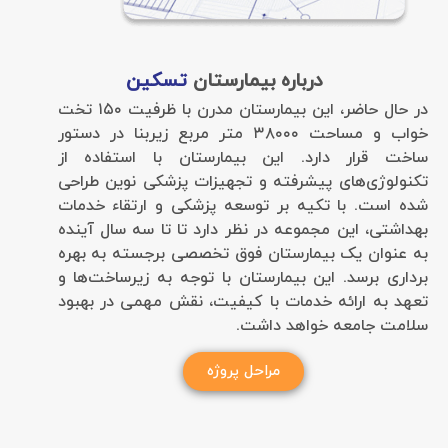
درباره بیمارستان
تسکین
در حال حاضر، این بیمارستان مدرن با ظرفیت ۱۵۰ تخت
خواب و مساحت ۳۸۰۰۰ متر مربع زیربنا در دستور
ساخت قرار دارد. این بیمارستان با استفاده از
تکنولوژی‌های پیشرفته و تجهیزات پزشکی نوین طراحی
شده است. با تکیه بر توسعه پزشکی و ارتقاء خدمات
بهداشتی، این مجموعه در نظر دارد تا تا سه سال آینده
به عنوان یک بیمارستان فوق تخصصی برجسته به بهره
برداری برسد. این بیمارستان با توجه به زیرساخت‌ها و
تعهد به ارائه خدمات با کیفیت، نقش مهمی در بهبود
سلامت جامعه خواهد داشت.
مراحل پروژه