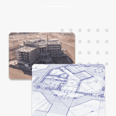
پروژه بیمارستان