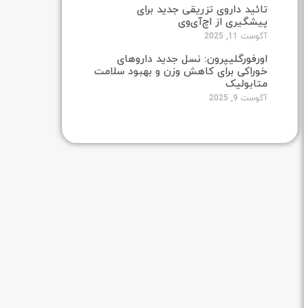
تائید داروی تزریقی جدید برای
پیشگیری از اچ‌آی‌وی
آگوست 11, 2025
اورفورگلیپرون: نسل جدید داروهای
خوراکی برای کاهش وزن و بهبود سلامت
متابولیک
آگوست 9, 2025