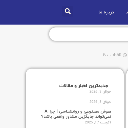
ا
درباره ما
4:50 ب.ظ
جدیدترین اخبار و مقالات
جولای 3, 2026
جولای 3, 2026
هوش مصنوعی و روانشناسی | چرا AI
نمی‌تواند جایگزین مشاور واقعی باشد؟
آگوست 17, 2025