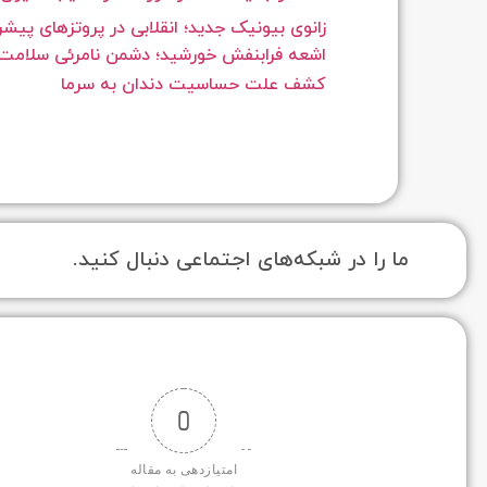
زانوی بیونیک جدید؛ انقلابی در پروتزهای پیشر
اشعه فرابنفش خورشید؛ دشمن نامرئی سلامت 
کشف علت حساسیت دندان به سرما
ما را در شبکه‌های اجتماعی دنبال کنید.
0
امتیازدهی به مقاله