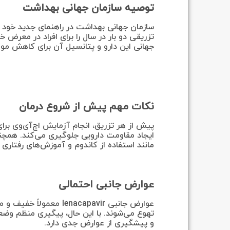
توصیه سازمان جهانی بهداشت
تزریقی دو بار در سال را برای افراد در معرض
جهانی این دارو و پتانسیل آن برای کاهش موا
نکات مهم پیش از شروع درمان
پیش از هر تزریق، انجام آزمایش اچ‌آی‌وی برا
مانند استفاده از کاندوم و آموزش‌های رفتاری 
عوارض جانبی احتمالی
عوارض جانبی enacapavir
تهوع می‌شوند. با این حال، پیگیری منظم وض
و پیشگیری از عوارض جدی دارد.