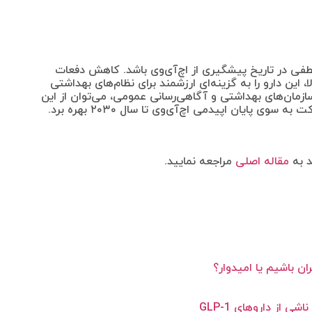
Yey می‌تواند نقطه عطفی در تاریخ پیشگیری از اچ‌آی‌وی باشد. کاهش دفعات
 این دارو را به گزینه‌ای ارزشمند برای نظام‌های بهداشتی
ازمان‌های بهداشتی و آگاهی‌رسانی عمومی، می‌توان از این
وی پایان اپیدمی اچ‌آی‌وی تا سال ۲۰۳۰ بهره برد.
د به
مقاله اصلی
مراجعه نمایید.
ان باشیم یا امیدوار؟