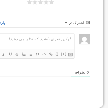
اشتراک در
وارد
{}
[+]
0
نظرات