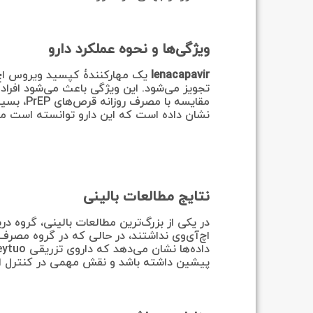
ویژگی‌ها و نحوه عملکرد دارو
lenacapavir
یک مهارکنندهٔ کپسید ویروس اچ
تجویز می‌شود. این ویژگی باعث می‌شود افراد ت
مقایسه با
نشان داده است که این دارو توانسته است میزان
نتایج مطالعات بالینی
پیشین داشته باشد و نقش مهمی در کنترل اپی