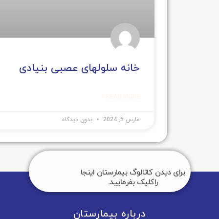
خانه سلولهای عصبی بنیادی
READ MORE »
مارس 5, 2024
بدون دیدگاه
دیدن کاتالوگ بیمارستان اینجا
راکلیک بفرمایید.
درباره بیمارستان