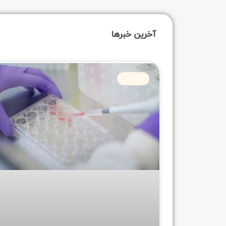
آخرین خبرها
مقالات