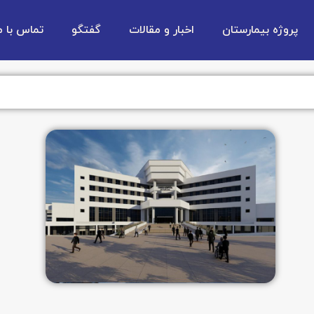
پروژه بیمارستان
اخبار و مقالات
گفتگو
تماس با م