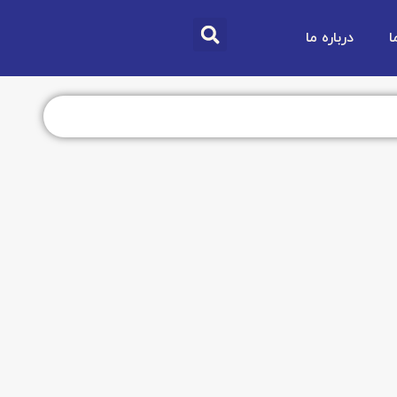
ا
درباره ما