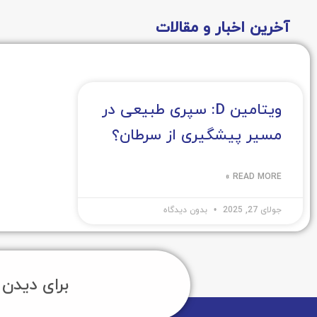
آخرین اخبار و مقالات
ویتامین D: سپری طبیعی در
مسیر پیشگیری از سرطان؟
READ MORE »
جولای 27, 2025
بدون دیدگاه
برای دیدن 