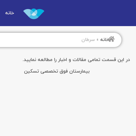
خانه
خانه
»
سرطان
در این قسمت تمامی مقالات و اخبار را مطالعه نمایید.
بیمارستان فوق تخصصی تسکین