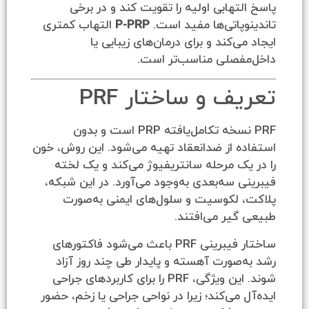
تهابی اولیه را تقویت کند و در برخی
پاتی‌ها مفید است.
P-PRP
التهاب کمتری
ی‌کند و برای درمان‌های زیبایی یا
فصلی مناسب‌تر است.
ف و ساختار PRF
PRF نسخه تکامل‌یافته PRP است و بدون
 از ضدانعقاد تهیه می‌شود. این روش، خون
ک مرحله سانتریفیوژ می‌کند و یک لخته
 سه‌بعدی به‌وجود می‌آورد. در این شبکه،
 لکوسیت و سلول‌های ایمنی به‌صورت
یر می‌افتند.
ساختار فیبرینی PRF باعث می‌شود فاکتورهای
صورت آهسته و پایدار طی چند روز آزاد
شوند. این ویژگی، PRF را برای کاربردهای جراحی
 می‌کند؛ زیرا در نواحی جراحی یا زخم، حضور