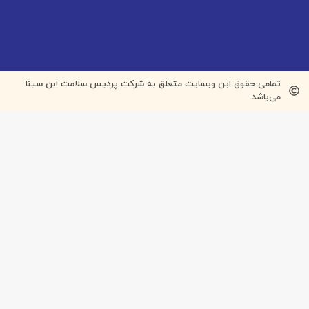
ق این وبسایت متعلق به شرکت پردیس سلامت ابن سینا