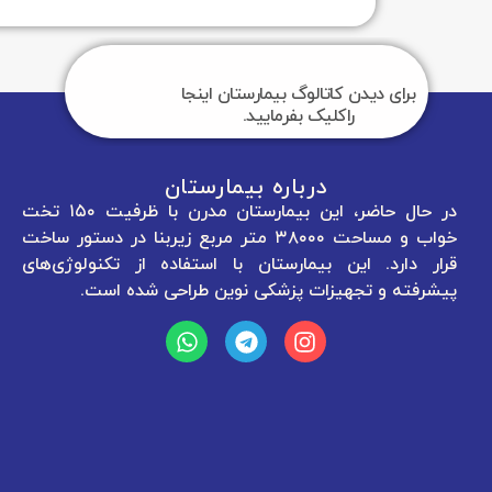
دیدن کاتالوگ بیمارستان اینجا
راکلیک بفرمایید.
درباره بیمارستان
در حال حاضر، این بیمارستان مدرن با ظرفیت ۱۵۰ تخت
دفتر تهران: 
خواب و مساحت ۳۸۰۰۰ متر مربع زیربنا در دستور ساخت
مجتمع تجاری لاله
. این بیمارستان با استفاده از تکنولوژی‌های
و تجهیزات پزشکی نوین طراحی شده است.
بیمارستان: 
بیمارستان 
شماره تماس: ۳۲۲۴۴۴۴