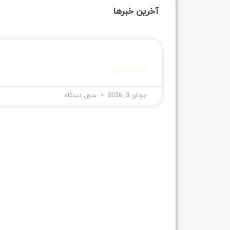
آخرین خبرها
READ MORE »
جولای 3, 2026
بدون دیدگاه